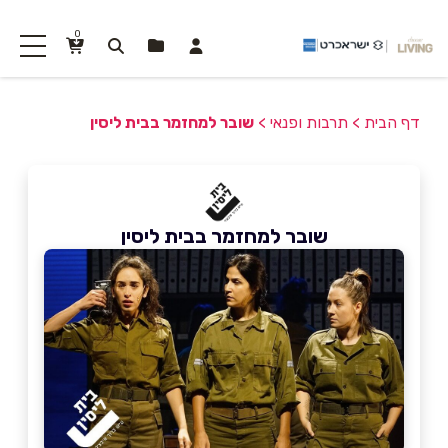
0
דף הבית
>
תרבות ופנאי
>
שובר למחזמר בבית ליסין
שובר למחזמר בבית ליסין