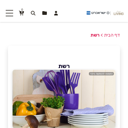
0
דף הבית
>
רשת
רשת