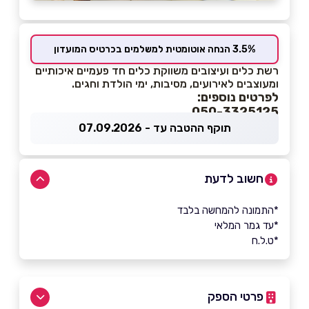
3.5% הנחה אוטומטית למשלמים בכרטיס המועדון
רשת כלים ועיצובים משווקת כלים חד פעמיים איכותיים
ומעוצבים לאירועים, מסיבות, ימי הולדת וחגים.
לפרטים נוספים:
050-3325125
תוקף ההטבה עד - 07.09.2026
חשוב לדעת
*התמונה להמחשה בלבד
*עד גמר המלאי
*ט.ל.ח
פרטי הספק