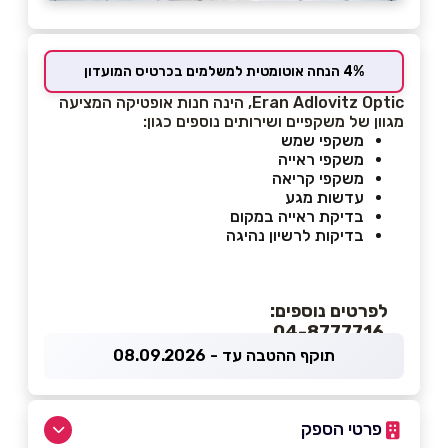
4% הנחה אוטומטית למשלמים בכרטיס המועדון
Eran Adlovitz Optic, הינה חנות אופטיקה המציעה
מגוון של משקפיים ושירותים נוספים כגון:
משקפי שמש
משקפי ראייה
משקפי קריאה
עדשות מגע
בדיקת ראייה במקום
בדיקות לרשיון נהיגה
לפרטים נוספים:
04-8777716
תוקף ההטבה עד - 08.09.2026
פרטי הספק