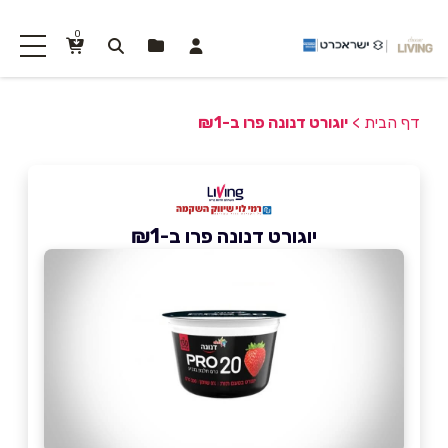
0
דף הבית
>
יוגורט דנונה פרו ב-₪1
יוגורט דנונה פרו ב-₪1