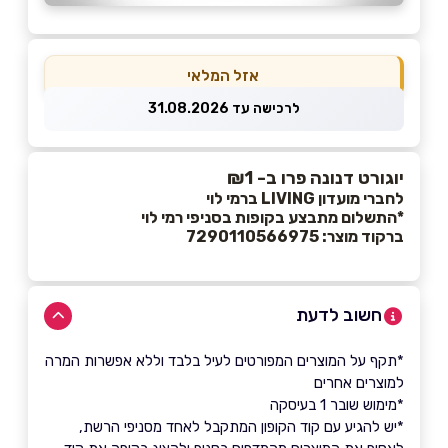
אזל המלאי
לרכישה עד 31.08.2026
יוגורט דנונה פרו ב- ₪1
לחברי מועדון LIVING ברמי לוי
*התשלום מתבצע בקופות בסניפי רמי לוי
ברקוד מוצר: 7290110566975
חשוב לדעת
*תקף על המוצרים המפורטים לעיל בלבד וללא אפשרות המרה
למוצרים אחרים
*מימוש שובר 1 בעיסקה
*יש להגיע עם קוד הקופון המתקבל לאחד מסניפי הרשת,