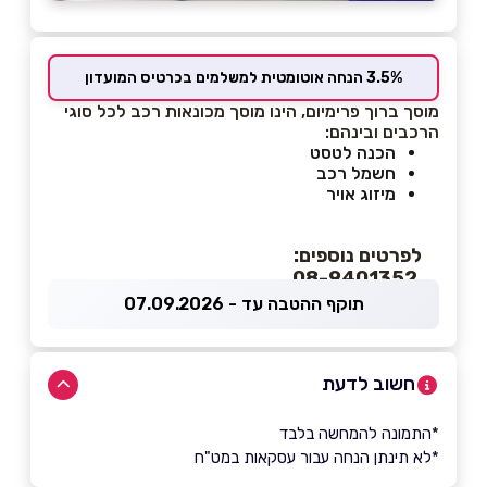
3.5% הנחה אוטומטית למשלמים בכרטיס המועדון
מוסך ברוך פרימיום, הינו מוסך מכונאות רכב לכל סוגי
הרכבים ובינהם:
הכנה לטסט
חשמל רכב
מיזוג אויר
לפרטים נוספים:
08-9401352
תוקף ההטבה עד - 07.09.2026
חשוב לדעת
*התמונה להמחשה בלבד
*לא תינתן הנחה עבור עסקאות במט"ח