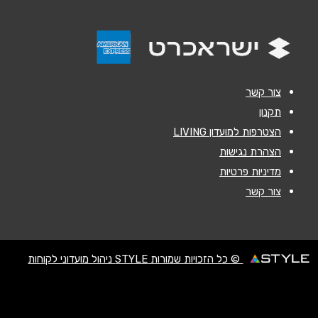
הודעה
*
צור קשר
תקנון
הצטרפות למועדון LIVING
שליחה
הצהרת נגישות
מדיניות פרטיות
צור קשר
© כל הזכויות שמורות STYLE ניהול מועדוני לקוחות