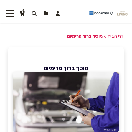
0
דף הבית
>
מוסך ברוך פרימיום
מוסך ברוך פרימיום