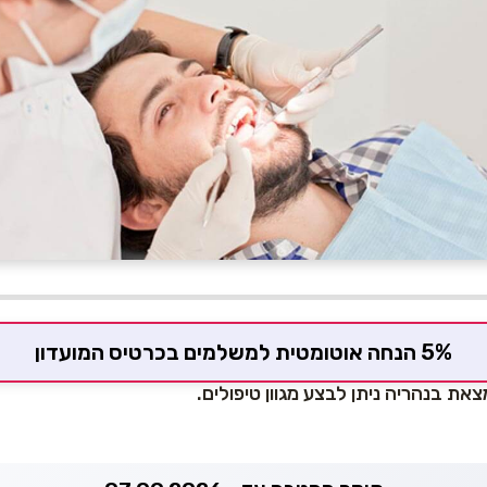
5% הנחה אוטומטית למשלמים בכרטיס המועדון
את בנהריה ניתן לבצע מגוון טיפולים.