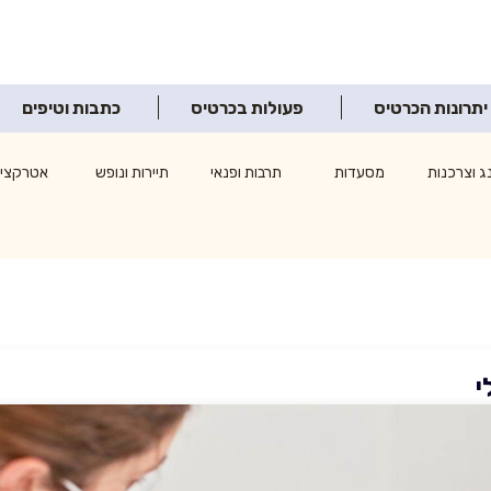
יתרונות הכרטיס
פעולות בכרטיס
כתבות וטיפים
ג וצרכנות
מסעדות
תרבות ופנאי
תיירות ונופש
אטרקציו
י