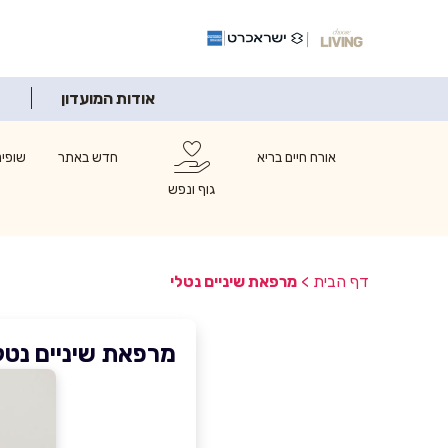
אודות המועדון
אורח חיים בריא
חדש באתר
שופינ
גוף ונפש
דף הבית
>
מרפאת שיניים נטלי
מרפאת שיניים נטל