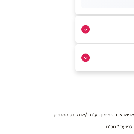
 ישראכרט מימון בע"מ ו/או הבנק המנפיק
 לפועל * טל"ח