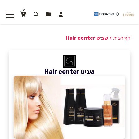
0
דף הבית
>
שביט Hair center
שביט Hair center