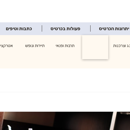
יתרונות הכרטיס
פעולות בכרטיס
כתבות וטיפים
ג וצרכנות
מסעדות
תרבות ופנאי
תיירות ונופש
אטרקציו