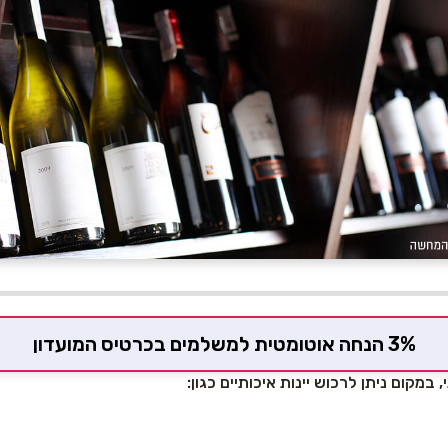
3% הנחה אוטומטית למשלמים בכרטיס המועדון
, במקום ניתן לרכוש יינות איכותיים כגון: