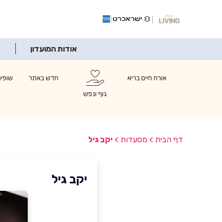
אודות המועדון
אורח חיים בריא
חדש באתר
שופינ
גוף ונפש
דף הבית
>
מסעדות
>
יקב גיל
יקב גיל