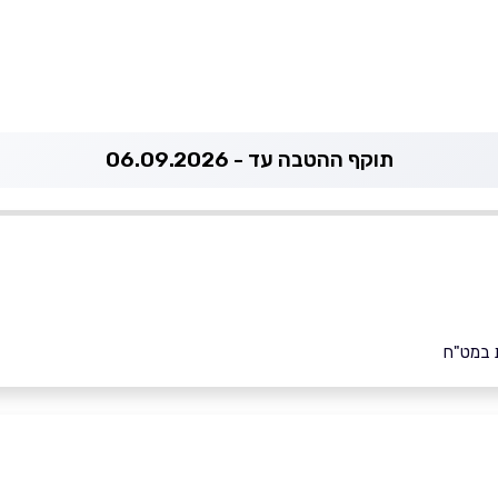
תוקף ההטבה עד - 06.09.2026
 במט"ח