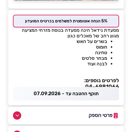
5% הנחה אוטומטית למשלמים בכרטיס המועדון
מסעדת נידאל הינה מסעדה בנוסח מזרחי המציעה
מגוון רחב של מאכלים כגון:
בשרים על האש
חומוס
טחינה
מבחר סלטים
לבנה ועוד
לפרטים נוספים:
04-6981066
תוקף ההטבה עד - 07.09.2026
פרטי הספק
054-7355588
|
04-6981066