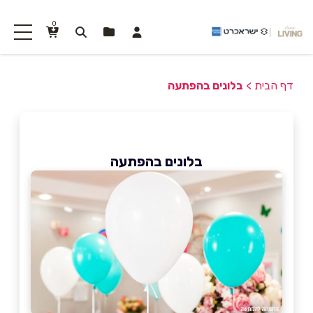
0
דף הבית
>
בלונים בהפתעה
בלונים בהפתעה