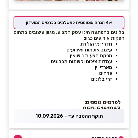
4% הנחה אוטומטית למשלמים בכרטיס המועדון
בלונים בהפתעה הינו עסק המציע, מגוון עיצובים בתחום
הפקות אירועים כגון:
חדרי ימי הולדת
עיצוב אולמות ואירועים
הפקת הצעות נישואין
עמדות צילום וקשתות מבלונים
מארזי יין
פרחים
זרי בלונים
לפרטים נוספים:
050-5161063
תוקף ההטבה עד - 10.09.2026