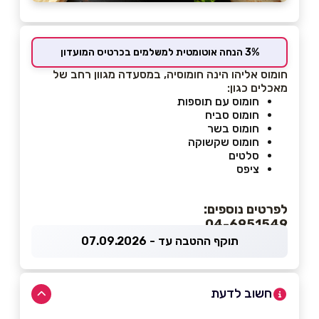
3% הנחה אוטומטית למשלמים בכרטיס המועדון
חומוס אליהו הינה חומוסיה, במסעדה מגוון רחב של
מאכלים כגון:
חומוס עם תוספות
חומוס סביח
חומוס בשר
חומוס שקשוקה
סלטים
ציפס
לפרטים נוספים:
04-6951549
תוקף ההטבה עד - 07.09.2026
חשוב לדעת