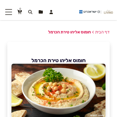
0
דף הבית
>
חומוס אליהו טירת הכרמל
חומוס אליהו טירת הכרמל