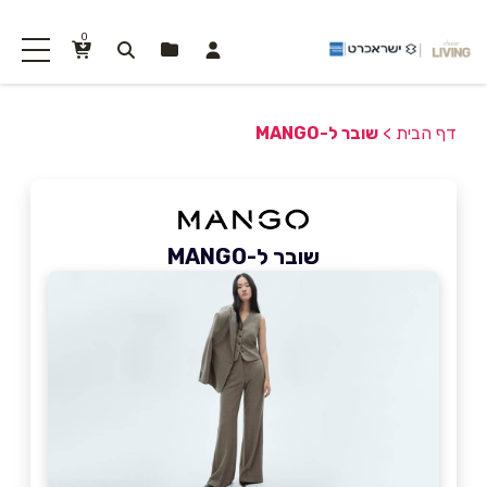
0
דף הבית
>
שובר ל-MANGO
שובר ל-MANGO