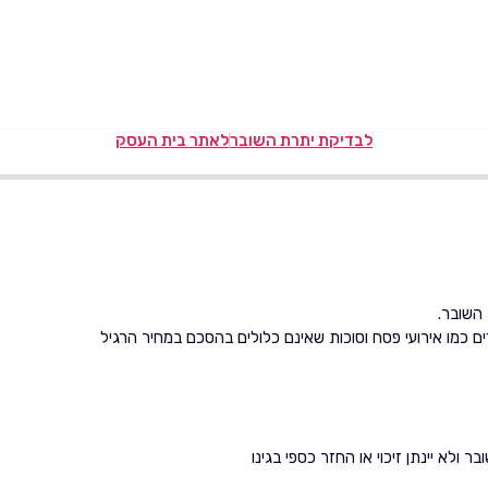
לבדיקת יתרת השובר
לאתר בית העסק
דים כמו אירועי פסח וסוכות שאינם כלולים בהסכם במחיר הרגיל
ולא יינתן זיכוי או החזר כספי בגינו