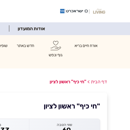
אודות המועדון
אורח חיים בריא
חדש באתר
שופינ
גוף ונפש
דף הבית
>
"חי כיף" ראשון לציון
"חי כיף" ראשון לציון
שווי הטבה
מ