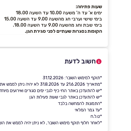
שעות פתיחה:
ימים א' עד ה' משעה 10.00 עד השעה 18.00
בימי שישי וערבי חג מהשעה 9.00 עד השעה 15.00
בימי שבת וחג מהשעה 9.00 עד השעה 18.00.
הקופות נסגרות שעתיים לפני סגירת הגן.
חשוב לדעת
*תוקף למימוש השובר: 31.12.2026
*מתאריך 21.6.2026 עד 31.8.2026 לא יהיה ניתן לממש את השובר.
*יש להתעדכן באתר החי כיף לגבי ימים סגורים ואירועים מיוח
*יש להתעדכן באתר לגבי שעות פעילות הגן
*התמונות להמחשה בלבד
*עד גמר המלאי
*ט.ל.ח
*לאחר חלוף תוקף מימוש השובר, לא ניתן יהיה לממש את השובר 