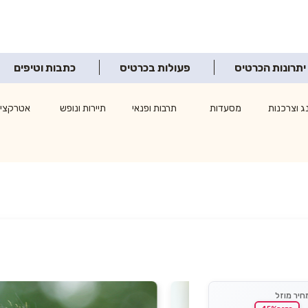
יתרונות הכרטיס
פעולות בכרטיס
כתבות וטיפים
ג וצרכנות
מסעדות
תרבות ופנאי
תיירות ונופש
אטרקציו
חיר מוזל