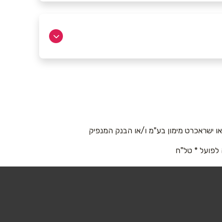
 ישראכרט מימון בע"מ ו/או הבנק המנפיק
 לפועל * טל"ח