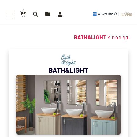
0
דף הבית
>
BATH&LIGHT
BATH&LIGHT