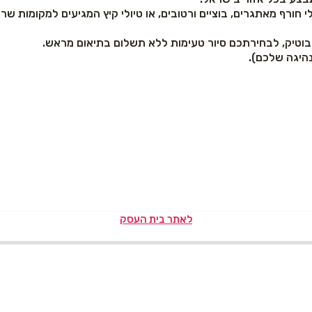
סלולי חורף מאתגרים, בוציים ורטובים, או טיולי קיץ המגיעים למקומות 
בוטיק, לבחירתכם סיור טעימות ללא תשלום בתיאום מראש.
נהיגה שלכם).
לאתר בית העסק