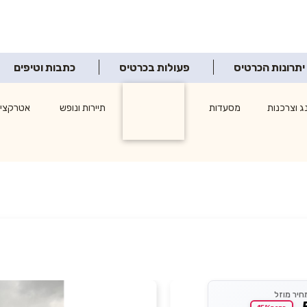
יתרונות הכרטיס
פעולות בכרטיס
כתבות וטיפים
ג וצרכנות
מסעדות
תרבות ופנאי
תיירות ונופש
אטרקציו
חיר מוזל