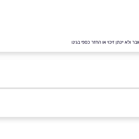
ולא יינתן זיכוי או החזר כספי בגינו