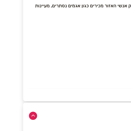
שרק אנשי האזור מכירים כגון אגמים נסתרים, מעיינות