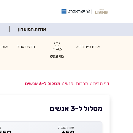
אודות המועדון
אורח חיים בריא
חדש באתר
שופינ
גוף ונפש
דף הבית
>
תרבות ופנאי
>
מסלול ל-3 אנשים
מסלול ל-3 אנשים
שווי הטבה
מ