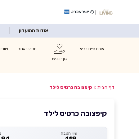
אודות המועדון
אורח חיים בריא
חדש באתר
שופינ
גוף ונפש
דף הבית
>
קיפצובה כרטיס לילד
קיפצובה כרטיס לילד
שווי הטבה
מ