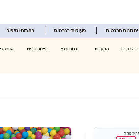
יתרונות הכרטיס
פעולות בכרטיס
כתבות וטיפים
ג וצרכנות
מסעדות
תרבות ופנאי
תיירות ונופש
אטרקציו
חיר מוזל