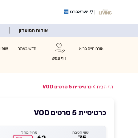
אודות המועדון
אורח חיים בריא
חדש באתר
שופינ
גוף ונפש
דף הבית
>
כרטיסיית 5 סרטים VOD
כרטיסיית 5 סרטים VOD
שווי הטבה
מחיר מוזל