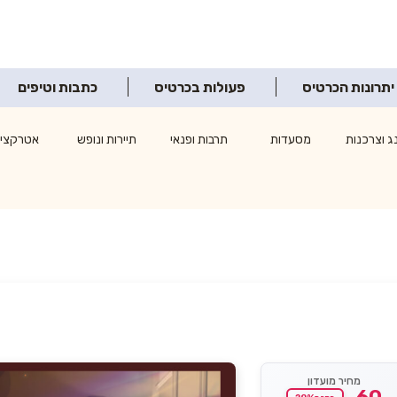
יתרונות הכרטיס
פעולות בכרטיס
כתבות וטיפים
ג וצרכנות
מסעדות
תרבות ופנאי
תיירות ונופש
אטרקציו
מחיר מועדון