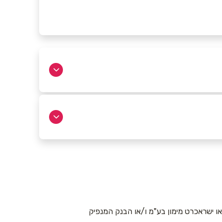
 ישראכרט מימון בע"מ ו/או הבנק המנפיק