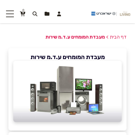
0
דף הבית
>
מעבדת המומחים ע.ד.מ שירות
מעבדת המומחים ע.ד.מ שירות