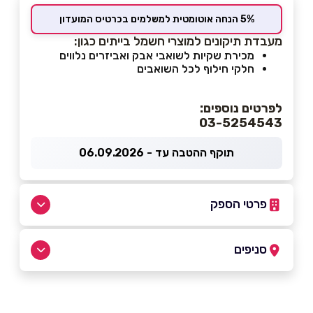
5% הנחה אוטומטית למשלמים בכרטיס המועדון
מעבדת תיקונים למוצרי חשמל בייתים כגון:
מכירת שקיות לשואבי אבק ואביזרים נלווים
חלקי חילוף לכל השואבים
לפרטים נוספים:
03-5254543
תוקף ההטבה עד - 06.09.2026
פרטי הספק
03-5254543
סניפים
תל אביב
שם מלא
*