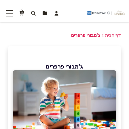
0
דף הבית
>
ג'מבורי פרפרים
ג'מבורי פרפרים