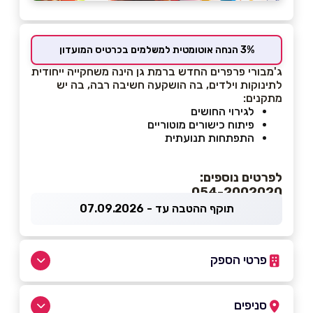
3% הנחה אוטומטית למשלמים בכרטיס המועדון
ג'מבורי פרפרים החדש ברמת גן הינה משחקייה ייחודית
לתינוקות וילדים, בה הושקעה חשיבה רבה, בה יש
מתקנים:
לגירוי החושים
פיתוח כישורים מוטוריים
התפתחות תנועתית
לפרטים נוספים:
054-2002020
תוקף ההטבה עד - 07.09.2026
פרטי הספק
054-2002020
סניפים