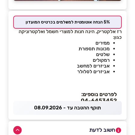
5% הנחה אוטומטית למשלמים בכרטיס המועדון
רז אלקטריק, הינה חנות ל
מוצרי חשמל ואלקטרוניקה
כגון:
ממירים
מכונות תספורת
שלטים
רמקולים
אביזרים למחשב
אביזרים לסלולר
לפרטים נוספים:
04-6453452
תוקף ההטבה עד - 08.09.2026
חשוב לדעת