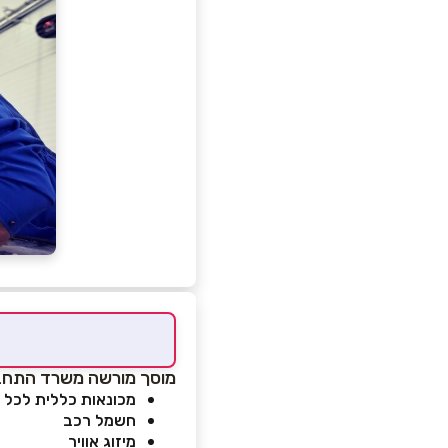
מוסך מורשה משרד התחב
מכונאות כללית לכל ס
חשמל רכב
מיזוג אוויר