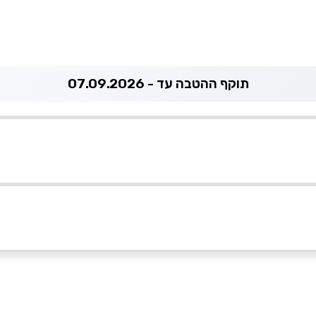
תוקף ההטבה עד - 07.09.2026
050
אימייל
*