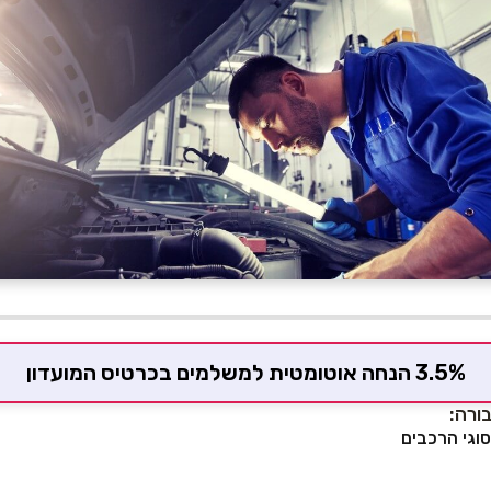
3.5% הנחה אוטומטית למשלמים בכרטיס המועדון
ורה:
וגי הרכבים