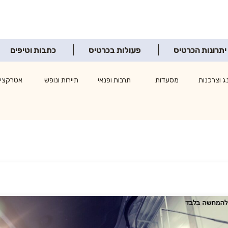
יתרונות הכרטיס
פעולות בכרטיס
כתבות וטיפים
ג וצרכנות
מסעדות
תרבות ופנאי
תיירות ונופש
אטרקציו