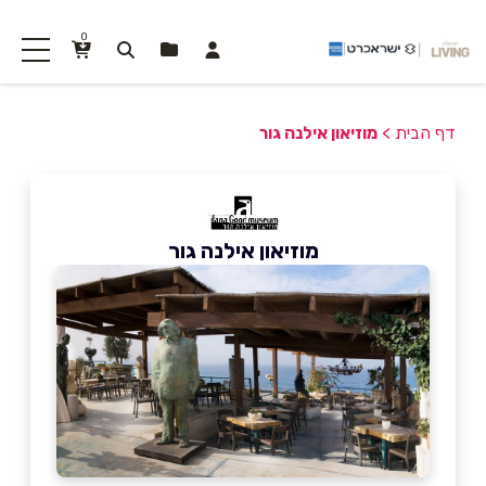
0
דף הבית
>
מוזיאון אילנה גור
מוזיאון אילנה גור