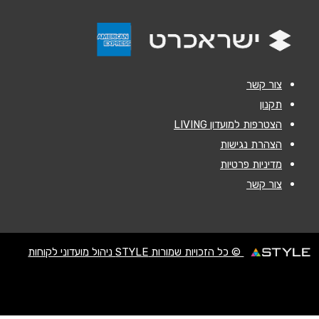
אנא חזרו אלי בקשר ל...
הודעה
*
צור קשר
תקנון
הצטרפות למועדון LIVING
הצהרת נגישות
שליחה
מדיניות פרטיות
צור קשר
© כל הזכויות שמורות STYLE ניהול מועדוני לקוחות