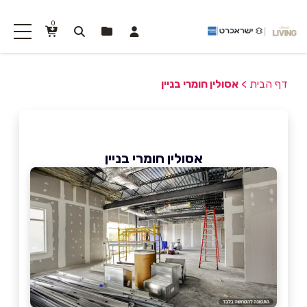
0
דף הבית
>
אסולין חומרי בניין
אסולין חומרי בניין