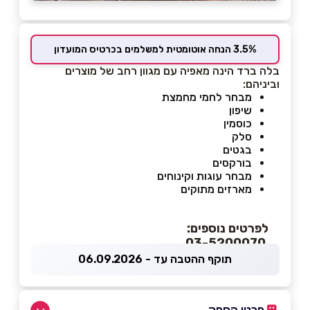
3.5% הנחה אוטומטית למשלמים בכרטיס המועדון
בלה ברד הינה מאפיה עם מגוון רחב של מוצרים
וביניהם:
מבחר לחמי מחמצת
שיפון
כוסמין
סלק
בגטים
בורקסים
מבחר עוגות וקינוחים
מארזים מתוקים
לפרטים נוספים:
03-5200070
תוקף ההטבה עד - 06.09.2026