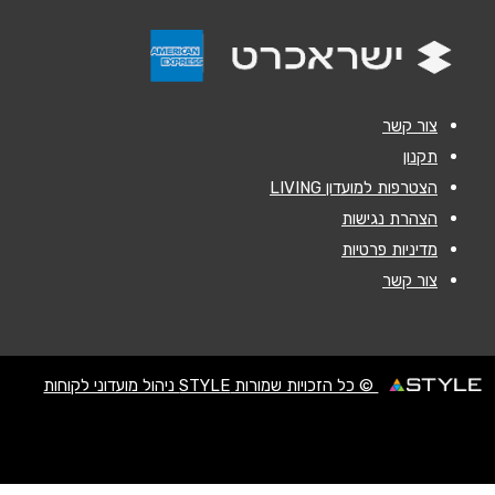
הודעה
*
צור קשר
תקנון
הצטרפות למועדון LIVING
שליחה
הצהרת נגישות
מדיניות פרטיות
צור קשר
© כל הזכויות שמורות STYLE ניהול מועדוני לקוחות