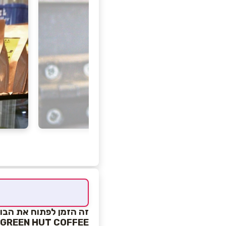
זה הזמן לפתוח את הבו
GREEN HUT COFFEE - חנות פולי קפה תוצרת הארץ!