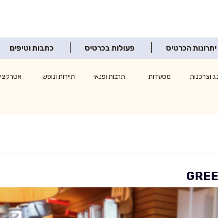
יתרונות הכרטיס
פעולות בכרטיס
כתבות וטיפים
ג וצרכנות
מסעדות
תרבות ופנאי
תיירות ונופש
אטרקציו
GREE