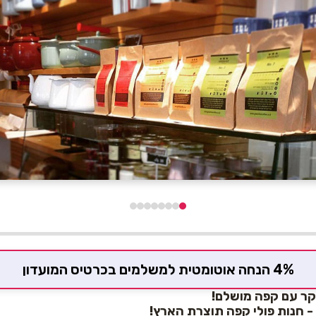
4% הנחה אוטומטית למשלמים בכרטיס המועדון
קר עם קפה מושלם!