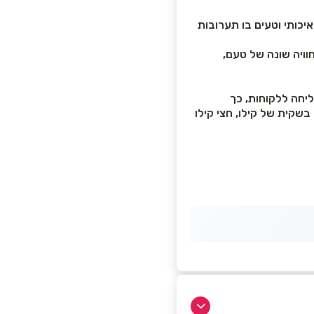
ה איכותי וטעים בו תערובות
וויה שונה של טעם,
יחה ללקוחות, כך
בשקית של קילו, חצי קילו