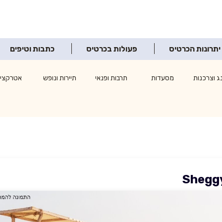
יתרונות הכרטיס
פעולות בכרטיס
כתבות וטיפים
ג וצרכנות
מסעדות
תרבות ופנאי
תיירות ונופש
אטרקציו
Sheggy