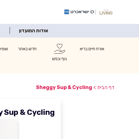
אודות המועדון
אורח חיים בריא
חדש באתר
שופינ
גוף ונפש
דף הבית
>
Sheggy Sup & Cycling
 Sup & Cycling