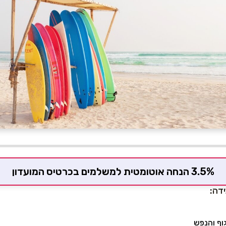
3.5% הנחה אוטומטית למשלמים בכרטיס המועדון
ידה:
וף והנפש