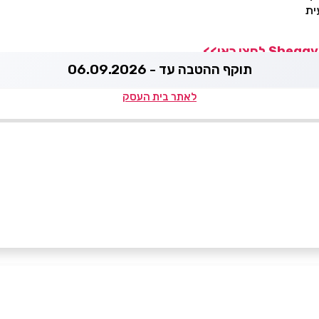
ית
תוקף ההטבה עד - 06.09.2026
לאתר בית העסק