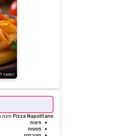
Pizza Napolitano הינה
מ
פיצות
פסטות
מוקרמים