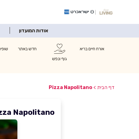
אודות המועדון
אורח חיים בריא
חדש באתר
שופינ
גוף ונפש
דף הבית
>
Pizza Napolitano
zza Napolitano