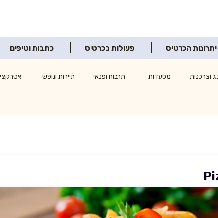
יתרונות הכרטיס
פעולות בכרטיס
כתבות וטיפים
ג וצרכנות
מסעדות
תרבות ופנאי
תיירות ונופש
אטרקציו
Pi