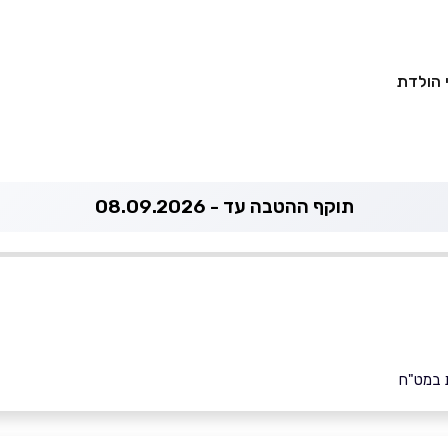
י הולדת
תוקף ההטבה עד - 08.09.2026
 במט"ח