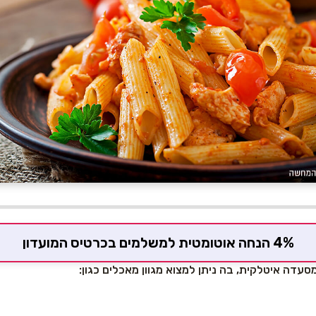
4% הנחה אוטומטית למשלמים בכרטיס המועדון
סעדה איטלקית, בה ניתן למצוא מגוון מאכלים כגון: