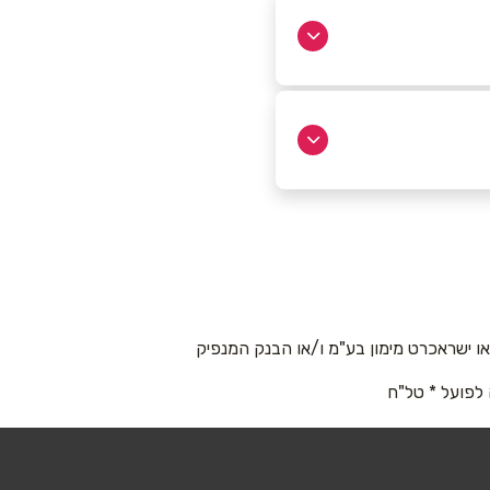
 ישראכרט מימון בע"מ ו/או הבנק המנפיק
 לפועל * טל"ח