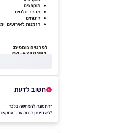
מוקפצים
מבחר סלטים
קינוחים
הזמנות לאירועים וימ
לפרטים נוספים:
04-6740291
חשוב לדעת
*התמונה להמחשה בלבד
*לא תינתן הנחה עבור עסקאות