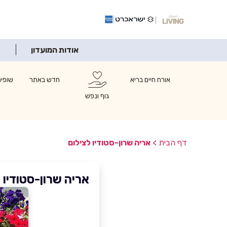
אודות המועדון
אורח חיים בריא
חדש באתר
שופינ
גוף ונפש
דף הבית
>
אריה שרון-סטודיו לצילום
אריה שרון-סטודיו 