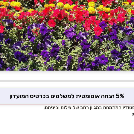
5% הנחה אוטומטית למשלמים בכרטיס המועדון
טודיו המתמחה במגוון רחב של צילום וביניהם:
פ