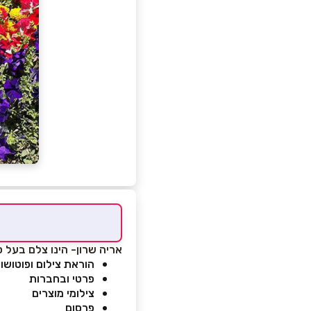
אריה שרון- הינו צלם בעל ס
הוראת צילום ופוטושו
פרטי ובחברות
צילומי מוצרים
פרסום