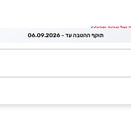
 של אריה שרון>>
תוקף ההטבה עד - 06.09.2026
אימייל
*