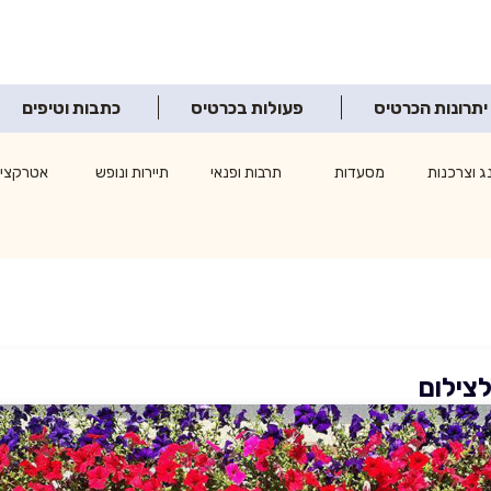
יתרונות הכרטיס
פעולות בכרטיס
כתבות וטיפים
ג וצרכנות
מסעדות
תרבות ופנאי
תיירות ונופש
אטרקציו
לצילום