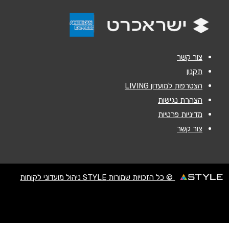
נושא
*
אנא חזרו אלי בקשר ל...
הודעה
*
צור קשר
תקנון
הצטרפות למועדון LIVING
הצהרת נגישות
מדיניות פרטיות
צור קשר
שליחה
© כל הזכויות שמורות STYLE ניהול מועדוני לקוחות