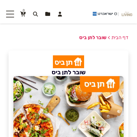
0
דף הבית
>
שובר לתן ביס
שובר לתן ביס