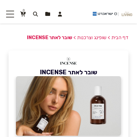
0
דף הבית
>
שופינג וצרכנות
>
שובר לאתר INCENSE
שובר לאתר INCENSE