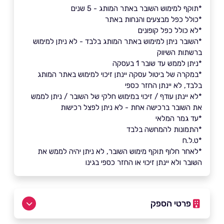
*תוקף למימוש השובר באתר המותג - 5 שנים
*כולל כפל מבצעים והנחות באתר
*לא כולל כפל קופונים
*השובר ניתן למימוש באתר המותג בלבד - לא ניתן למימוש
ברשתות השיווק
*ניתן לממש עד שובר 1 בעסקה
*במקרה של ביטול עסקה יינתן זיכוי למימוש באתר המותג
בלבד, לא יינתן החזר כספי
*לא יינתן עודף / זיכוי במימוש חלקי של השובר / ניתן לממש
את השובר ברכישה אחת - לא ניתן לפצל רכישות
*עד גמר המלאי
*התמונות להמחשה בלבד
*ט.ל.ח
*לאחר חלוף תוקף מימוש השובר, לא ניתן יהיה לממש את
השובר ולא יינתן זיכוי או החזר כספי בגינו
פרטי הספק