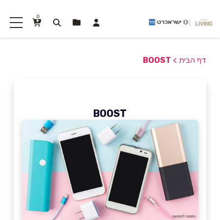
0
דף הבית
>
BOOST
BOOST