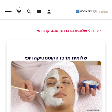
0
דף הבית
>
שלומית מרכז הקוסמטיקה ויופי
שלומית מרכז הקוסמטיקה ויופי