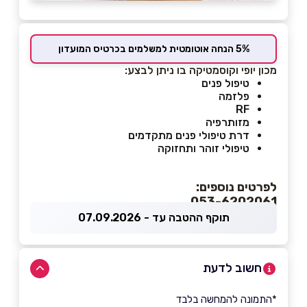
5% הנחה אוטומטית למשלמים בכרטיס המועדון
מכון יופי וקוסמטיקה בו ניתן לבצע:
טיפול פנים
פלזמה
RF
מזותרפיה
דרת טיפולי פנים מתקדמים
טיפולי זוהר ותחזוקה
לפרטים נוספים:
053-6202061
תוקף ההטבה עד - 07.09.2026
חשוב לדעת
*התמונה להמחשה בלבד