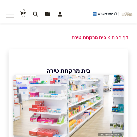
0
דף הבית
>
בית מרקחת טירה
בית מרקחת טירה