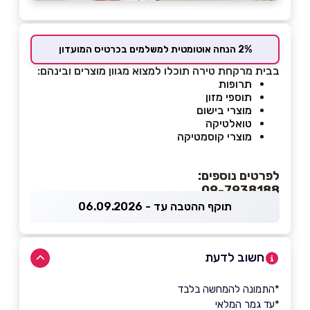
2% הנחה אוטומטית למשלמים בכרטיס המועדון
בבית מרקחת טירה תוכלו למצוא מגוון מוצרים ובינהם:
תרופות
תוספי מזון
מוצרי בישום
טואלטיקה
מוצרי קוסמטיקה
לפרטים נוספים:
09-7938188
תוקף ההטבה עד - 06.09.2026
חשוב לדעת
*התמונה להמחשה בלבד
*עד גמר המלאי