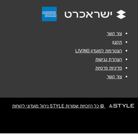
הודעה
*
צור קשר
תקנון
הצטרפות למועדון LIVING
שליחה
הצהרת נגישות
מדיניות פרטיות
צור קשר
© כל הזכויות שמורות STYLE ניהול מועדוני לקוחות