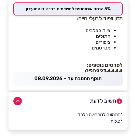
5% הנחה אוטומטית למשלמים בכרטיס המועדון
מזון וציוד לבעלי חיים:
ציוד לכלבים
חתולים
ציפורים
מכרסמים
לפרטים נוספים:
0502234444
תוקף ההטבה עד - 08.09.2026
חשוב לדעת
*התמונה להמחשה בלבד
*ט.ל.ח