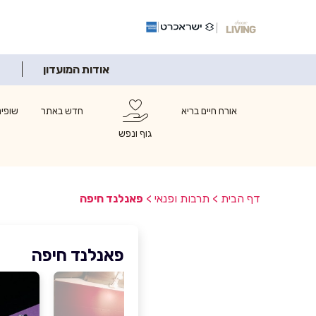
אודות המועדון
אורח חיים בריא
חדש באתר
שופינ
גוף ונפש
דף הבית
>
תרבות ופנאי
>
פאנלנד חיפה
פאנלנד חיפה