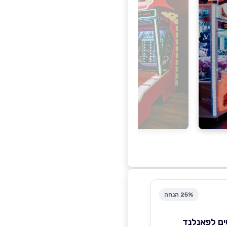
25% הנחה