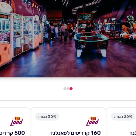
20% הנחה
30% הנחה
160 קרדיטים לפאנלנד
500 קרדיטים לפאנלנד