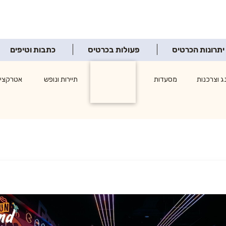
יתרונות הכרטיס
פעולות בכרטיס
כתבות וטיפים
ג וצרכנות
מסעדות
תרבות ופנאי
תיירות ונופש
אטרקציו