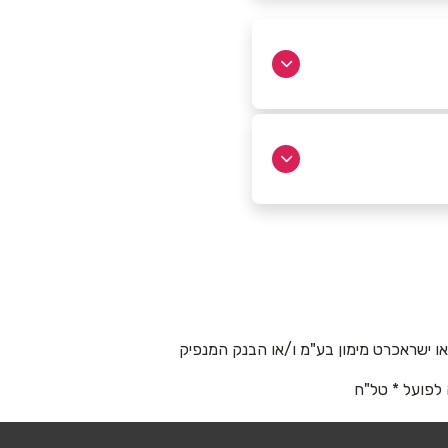
 ישראכרט מימון בע"מ ו/או הבנק המנפיק
 לפועל * טל"ח