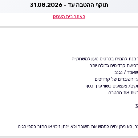
תוקף ההטבה עד - 31.08.2026
לאתר בית העסק
מנת להמירו בכרטיס טעון למשחקייה
רכישת קרדיטים גדולה יותר
שאבד / נגנב
גי השוברים של קרדיטים
ים/ צעצועים כשווי ערך כסף
 רכשת את ההטבה
 לא ניתן יהיה לממש את השובר ולא יינתן זיכוי או החזר כספי בגינו