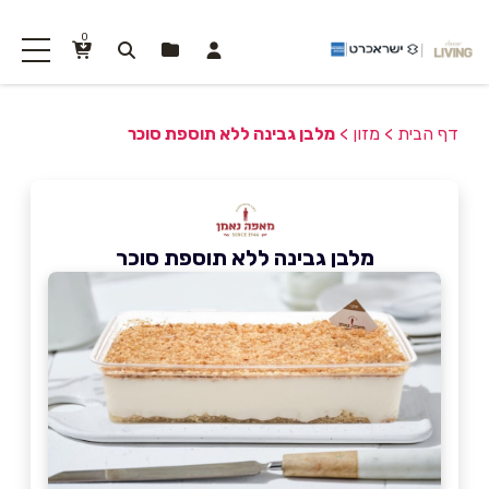
0
דף הבית
>
מזון
>
מלבן גבינה ללא תוספת סוכר
מלבן גבינה ללא תוספת סוכר