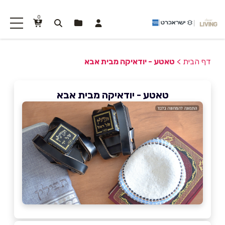
0
דף הבית
>
טאטע - יודאיקה מבית אבא
טאטע - יודאיקה מבית אבא