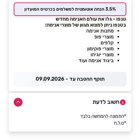
3.5% הנחה אוטומטית למשלמים בכרטיס המועדון
טנפו - גלו את עולם האנימה מחדש
בטנפו ניתן למצוא מגוון של מוצרי אנימה:
מתנות אנימה
מוצרי פופ
קלפים
מוצרי פוקימון
מוצרי יוגיהו
ביגוד אנימה ועוד
תוקף ההטבה עד - 09.09.2026
חשוב לדעת
*התמונה להמחשה בלבד
*ט.ל.ח