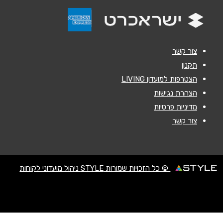
הודעה
*
צור קשר
תקנון
הצטרפות למועדון LIVING
שליחה
הצהרת נגישות
מדיניות פרטיות
צור קשר
© כל הזכויות שמורות STYLE ניהול מועדוני לקוחות