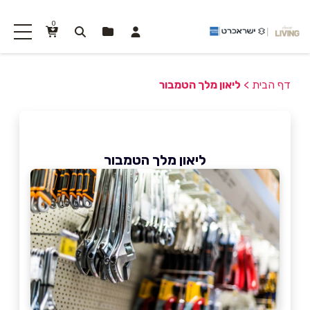
0
דף הבית
>
ליאון מלך הטמבור
ליאון מלך הטמבור