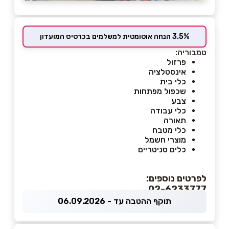
3.5% הנחה אוטומטית למשלמים בכרטיס המועדון
טמבוריה:
פרזול
אינסטלציה
כלי בית
שכפול מפתחות
צבע
כלי עבודה
תאורה
כלי מטבח
מוצרי חשמל
כלים סניטריים
לפרטים נוספים:
02-6233777
תוקף ההטבה עד - 06.09.2026