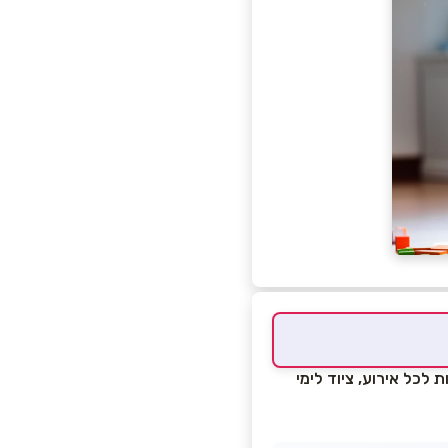
לכל אירוע, ציוד לימי