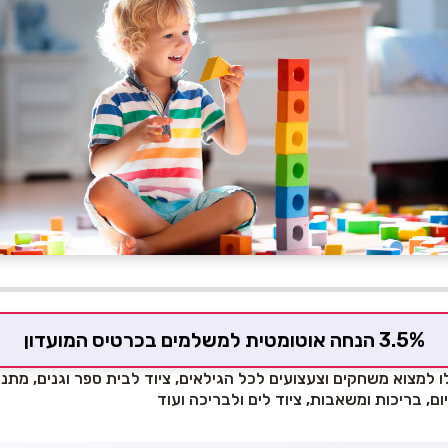
3.5% הנחה אוטומטית למשלמים בכרטיס המועדון
למצוא משחקים וצעצועים לכל הגילאים, ציוד לבית ספר וגנים, מתנות 
ום, בריכות ומשאבות, ציוד לים ולבריכה ועוד