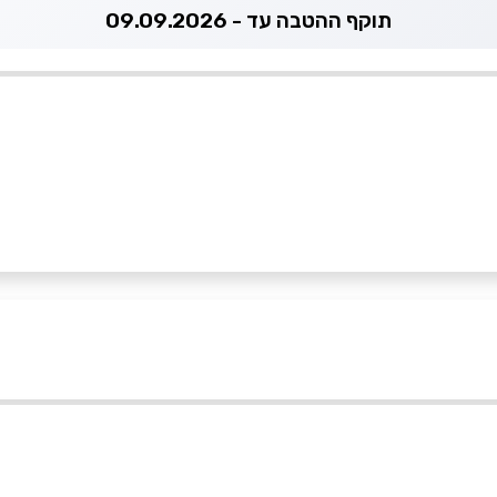
תוקף ההטבה עד - 09.09.2026