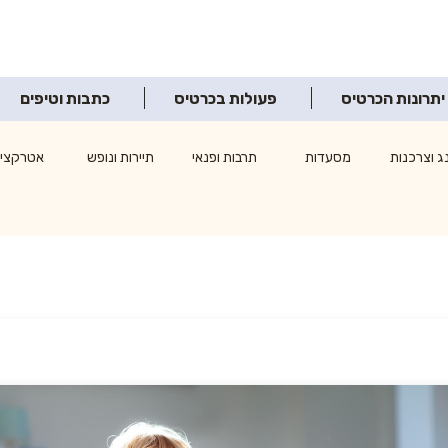
יתרונות הכרטיס
פעולות בכרטיס
כתבות וטיפים
ג וצרכנות
מסעדות
תרבות ופנאי
תיירות ונופש
אטרקציו