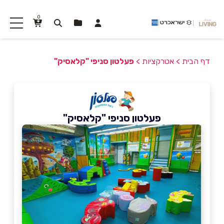
0
דף הבית
>
אטרקציות
>
פעלטון סניפי "קלאסיק"
פעלטון סניפי "קלאסיק"