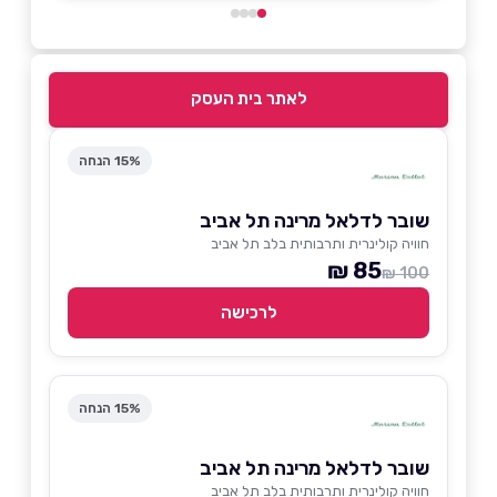
לאתר בית העסק
15% הנחה
שובר לדלאל מרינה תל אביב
חוויה קולינרית ותרבותית בלב תל אביב
85 ₪
100 ₪
לרכישה
15% הנחה
שובר לדלאל מרינה תל אביב
חוויה קולינרית ותרבותית בלב תל אביב