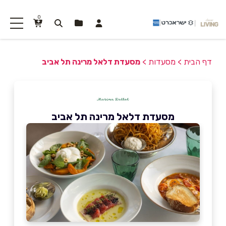
0
דף הבית
>
מסעדות
>
מסעדת דלאל מרינה תל אביב
מסעדת דלאל מרינה תל אביב