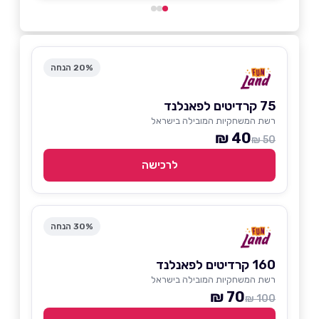
20% הנחה
75 קרדיטים לפאנלנד
רשת המשחקיות המובילה בישראל
40 ₪
50 ₪
לרכישה
30% הנחה
160 קרדיטים לפאנלנד
רשת המשחקיות המובילה בישראל
70 ₪
100 ₪