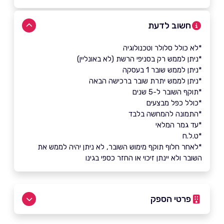
חשוב לדעת
*לא כולל סלולר וטכנולוגיה
*ניתן לממש רק בסניפי הרשת (לא באונליין)
*ניתן לממש שובר 1 בעסקה
*ניתן לממש יתרת שובר ברכישה הבאה
*תוקף השובר ל-5 שנים
*כולל כפל מבצעים
*התמונה להמחשה בלבד
*עד גמר המלאי
*ט.ל.ח
*לאחר חלוף תוקף מימוש השובר, לא ניתן יהיה לממש את
השובר ולא יינתן זיכוי או החזר כספי בגינו
פרטי הספק