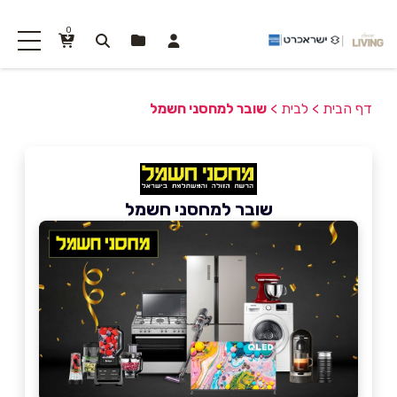
0
דף הבית
>
לבית
>
שובר למחסני חשמל
שובר למחסני חשמל