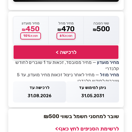
שווי הטבה
מחיר מוזל
מחיר מועדון
450
470
500
₪
₪
₪
10%
6%
חסכת
חסכת
לרכישה >
מחיר מועדון
— מחיר מסובסד, זכאות עד 1 שוברים לחודש
קלנדרי
מחיר מוזל
— מחיר לאחר ניצול זכאות מחיר מועדון, עד 5
שוברים לחודש קלנדרי
ניתן למימוש עד
לרכישה עד
31.08.2026
31.05.2031
שובר למחסני חשמל בשווי ₪500
לרשימת הסניפים לחץ כאן>>