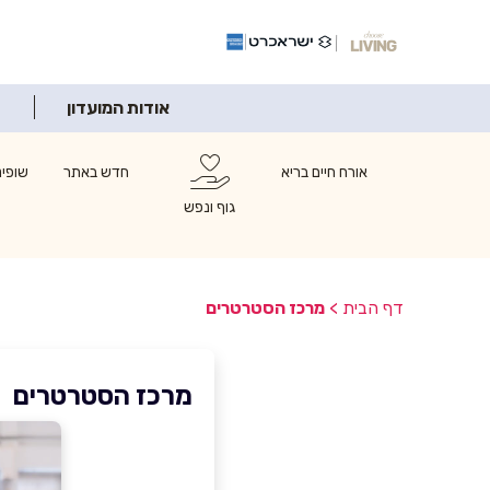
אודות המועדון
אורח חיים בריא
חדש באתר
שופינ
גוף ונפש
דף הבית
>
מרכז הסטרטרים
מרכז הסטרטרים