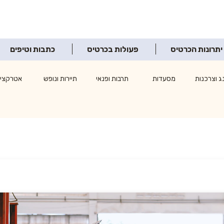
יתרונות הכרטיס
פעולות בכרטיס
כתבות וטיפים
ג וצרכנות
מסעדות
תרבות ופנאי
תיירות ונופש
אטרקציו