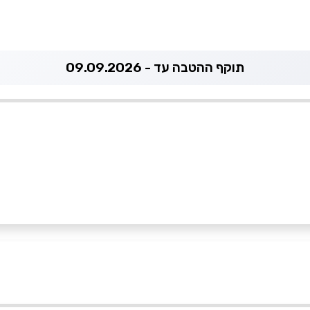
תוקף ההטבה עד - 09.09.2026