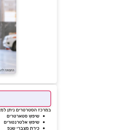
במרכז הסטרטרים ניתן למצוא
שיפוץ סטארטרים
שיפוץ אלטרנטורים
כירת מצברי שנפ