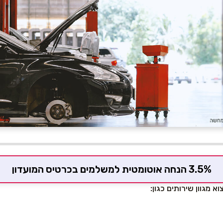
3.5% הנחה אוטומטית למשלמים בכרטיס המועדון
 מגוון שירותים כגון: