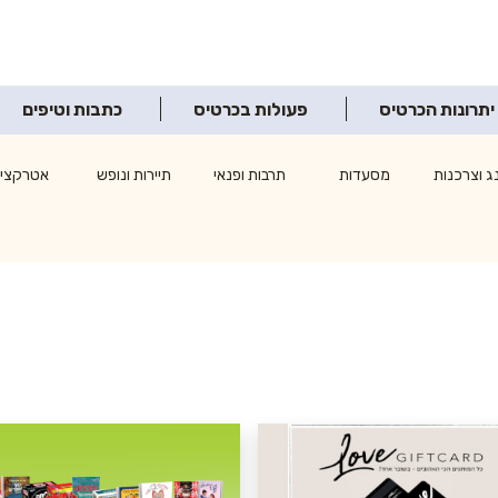
יתרונות הכרטיס
פעולות בכרטיס
כתבות וטיפים
ג וצרכנות
מסעדות
תרבות ופנאי
תיירות ונופש
אטרקציו