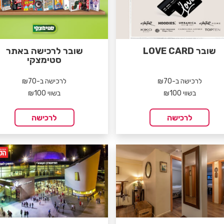
שובר LOVE CARD
שובר לרכישה באתר
סטימצקי
לרכישה ב-₪70
לרכישה ב-₪70
בשווי ₪100
בשווי ₪100
לרכישה
לרכישה