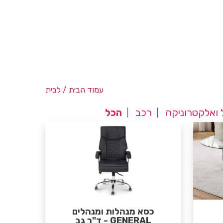
עמוד הבית
/ לבית
ואלקטרוניקה
רכב
הכל
כסא מנהלות ומנהלים
GENERAL - ד"ר גב