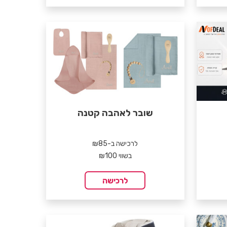
שובר לאהבה קטנה
לרכישה ב-₪85
בשווי ₪100
לרכישה