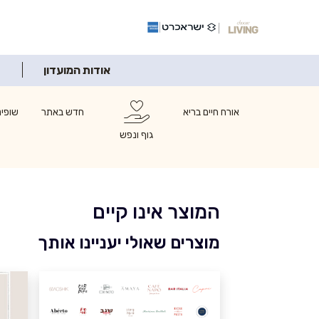
אודות המועדון
אורח חיים בריא
חדש באתר
שופינ
גוף ונפש
המוצר אינו קיים
מוצרים שאולי יעניינו אותך