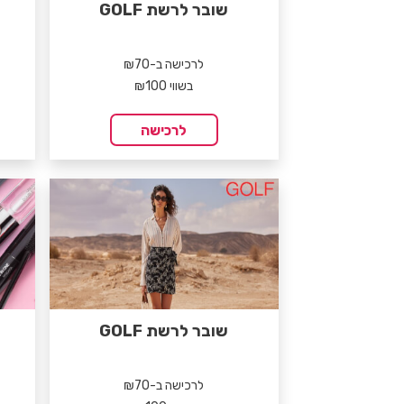
שובר לרשת GOLF
לרכישה ב-₪70
בשווי ₪100
לרכישה
שובר לרשת GOLF
לרכישה ב-₪70