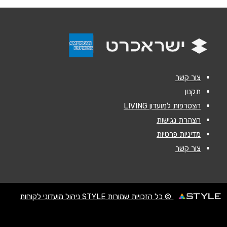
נושא
*
אנא חזרו אלי בקשר ל...
הודעה
*
צור קשר
תקנון
הצטרפות למועדון LIVING
הצהרת נגישות
מדיניות פרטיות
שליחה
צור קשר
© כל הזכויות שמורות STYLE ניהול מועדוני לקוחות