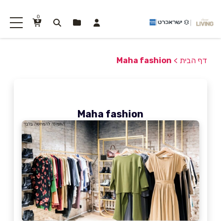
0
דף הבית
>
Maha fashion
Maha fashion