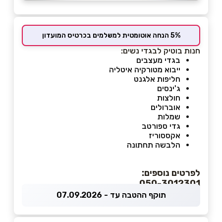
5% הנחה אוטומטית למשלמים בכרטיס המועדון
חנות בוטיק לבגדי נשים:
בגדי מעצבים
ייבוא מטורקיה איטליה
חליפות אלגנט
ג'ינסים
חולצות
אוברולים
שמלות
גדי ספורטב
אקססוריז
הלבשה תחתונה
לפרטים נוספים:
050-3012301
תוקף ההטבה עד - 07.09.2026